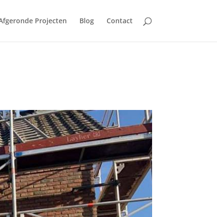
Afgeronde Projecten
Blog
Contact