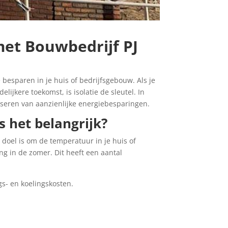
met Bouwbedrijf PJ
 besparen in je huis of bedrijfsgebouw. Als je
ijkere toekomst, is isolatie de sleutel. In
liseren van aanzienlijke energiebesparingen.
s het belangrijk?
 doel is om de temperatuur in je huis of
ng in de zomer. Dit heeft een aantal
gs- en koelingskosten.