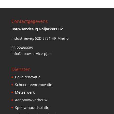
Contactgegevens
Bouwservice PJ Roijackers BV
Industrieweg 52D 5731 HR Mierlo
06-22486689
info@bouwservice-pj.nl
Diensten
Gevelrenovatie
Schoorsteenrenovatie
Metselwerk
Aanbouw-Verbouw
Spouwmuur isolatie