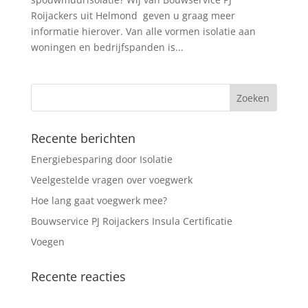
Roijackers uit Helmond geven u graag meer
informatie hierover. Van alle vormen isolatie aan
woningen en bedrijfspanden is...
Recente berichten
Energiebesparing door Isolatie
Veelgestelde vragen over voegwerk
Hoe lang gaat voegwerk mee?
Bouwservice PJ Roijackers Insula Certificatie
Voegen
Recente reacties