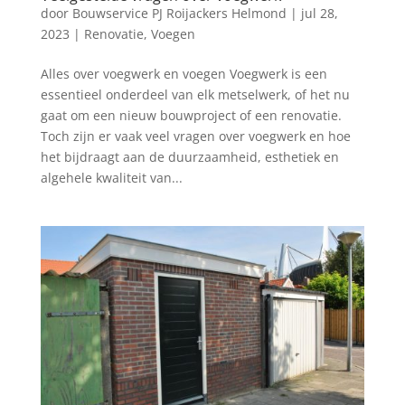
door
Bouwservice PJ Roijackers Helmond
|
jul 28,
2023
|
Renovatie
,
Voegen
Alles over voegwerk en voegen Voegwerk is een
essentieel onderdeel van elk metselwerk, of het nu
gaat om een nieuw bouwproject of een renovatie.
Toch zijn er vaak veel vragen over voegwerk en hoe
het bijdraagt aan de duurzaamheid, esthetiek en
algehele kwaliteit van...