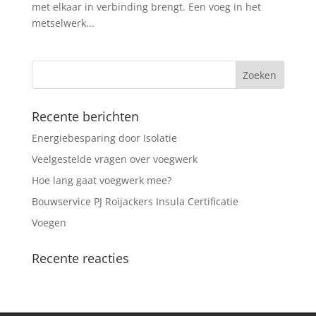
met elkaar in verbinding brengt. Een voeg in het
metselwerk...
Recente berichten
Energiebesparing door Isolatie
Veelgestelde vragen over voegwerk
Hoe lang gaat voegwerk mee?
Bouwservice PJ Roijackers Insula Certificatie
Voegen
Recente reacties