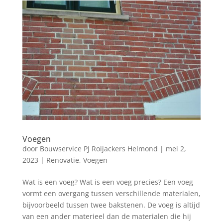
Voegen
door
Bouwservice PJ Roijackers Helmond
|
mei 2,
2023
|
Renovatie
,
Voegen
Wat is een voeg? Wat is een voeg precies? Een voeg
vormt een overgang tussen verschillende materialen,
bijvoorbeeld tussen twee bakstenen. De voeg is altijd
van een ander materieel dan de materialen die hij