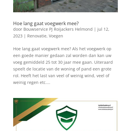
Hoe lang gaat voegwerk mee?
door
Bouwservice PJ Roijackers Helmond
|
jul 12,
2023
|
Renovatie
,
Voegen
Hoe lang gaat voegwerk mee? Als het voegwerk op
een goede manier gedaan zal worden dan kan uw
voeg gemiddeld 25 tot 30 jaar mee gaan. Uiteraard
speelt de locatie van de woning of pand een grote
rol. Heeft het last van veel of weinig wind, veel of
weinig regen etc....