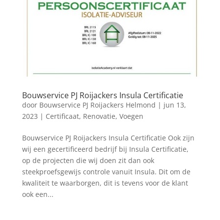
Bouwservice PJ Roijackers Insula Certificatie
door
Bouwservice PJ Roijackers Helmond
|
jun 13,
2023
|
Certificaat
,
Renovatie
,
Voegen
Bouwservice PJ Roijackers Insula Certificatie Ook zijn
wij een gecertificeerd bedrijf bij Insula Certificatie,
op de projecten die wij doen zit dan ook
steekproefsgewijs controle vanuit Insula. Dit om de
kwaliteit te waarborgen, dit is tevens voor de klant
ook een...